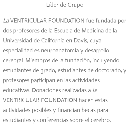
Líder de Grupo
La
VENTRICULAR FOUNDATION fue fundada por
dos profesores de la Escuela de Medicina de la
Universidad de California en Davis, cuya
especialidad es neuroanatomía y desarrollo
cerebral. Miembros de la fundación, incluyendo
estudiantes de grado, estudiantes de doctorado, y
profesores participan en las actividades
educativas. Donaciones realizadas a
la
VENTRICULAR FOUNDATION hacen estas
actividades posibles y financian becas para
estudiantes y conferencias sobre el cerebro.