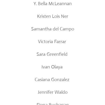
Y. Bella McLeannan
Kristen Lois Ner
Samantha del Campo
Victoria Farrar
Sara Greenfield
Ivan Olaya
Casiana Gonzalez
Jennifer Waldo
Fiona Buchanan