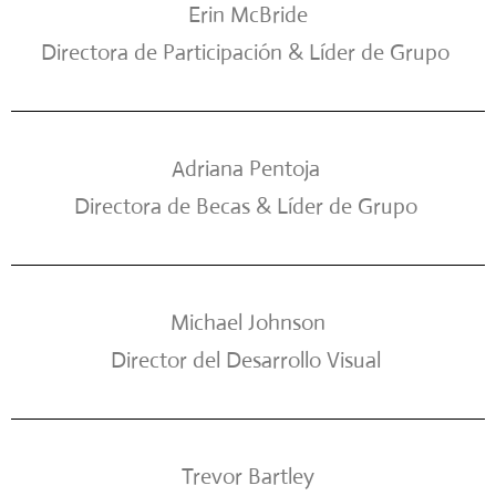
Erin McBride
Directora de Participación & Líder de Grupo
Adriana Pentoja
Directora de Becas & Líder de Grupo
Michael Johnson
Director del Desarrollo Visual
Trevor Bartley