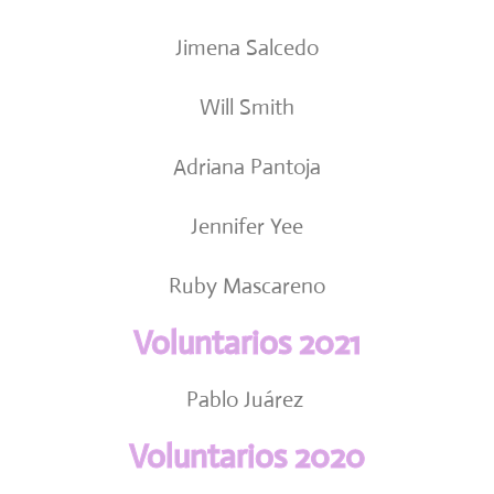
Jimena Salcedo
Will Smith
Adriana Pantoja
Jennifer Yee
Ruby Mascareno
Voluntarios 2021
Pablo Juárez
Voluntarios 2020