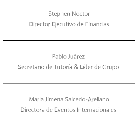
Stephen Noctor
Director Ejecutivo de Financias
Pablo Juárez
Secretario de Tutoría & Líder de Grupo
María Jimena Salcedo-Arellano
Directora de Eventos Internacionales