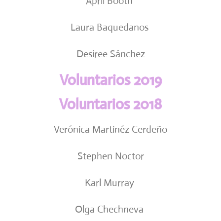
April Booth
Laura Baquedanos
Desiree Sánchez
Voluntarios 2019
Voluntarios 2018
Verónica Martinéz Cerdeño
Stephen Noctor
Karl Murray
Olga Chechneva