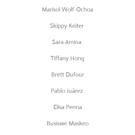
Marisol Wolf-Ochoa
Skippy Keiter
Sara Amina
Tiffany Hong
Brett Dufour
Pablo Juárez
Elisa Penna
Busiswe Maskeo