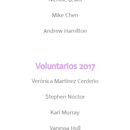
Mike Chen
Andrew Hamilton
Voluntarios 2017
Verónica Martínez Cerdeño
Stephen Noctor
Karl Murray
Vanessa Hull