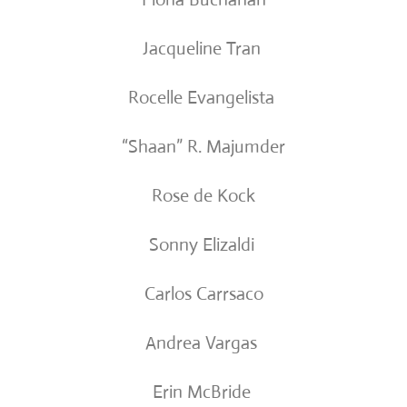
Jacqueline Tran
Rocelle Evangelista
“Shaan” R. Majumder
Rose de Kock
Sonny Elizaldi
Carlos Carrsaco
Andrea Vargas
Erin McBride