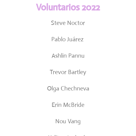
Voluntarios 2022
Steve Noctor
Pablo Juárez
Ashlin Pannu
Trevor Bartley
Olga Chechneva
Erin McBride
Nou Vang