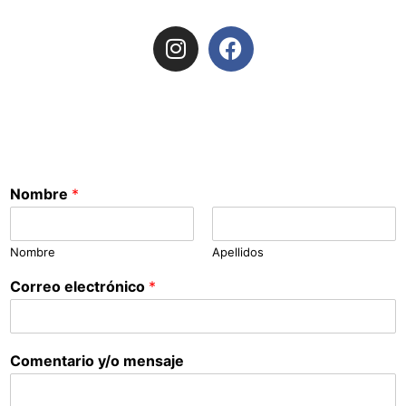
Nombre
*
Nombre
Apellidos
Correo electrónico
*
Comentario y/o mensaje