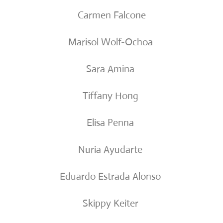
Carmen Falcone
Marisol Wolf-Ochoa
Sara Amina
Tiffany Hong
Elisa Penna
Nuria Ayudarte
Eduardo Estrada Alonso
Skippy Keiter