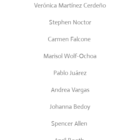
Verónica Martínez Cerdeño
Stephen Noctor
Carmen Falcone
Marisol Wolf-Ochoa
Pablo Juárez
Andrea Vargas
Johanna Bedoy
Spencer Allen