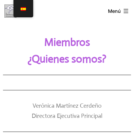
Menú
Miembros
¿Quienes somos?
Verónica Martínez Cerdeño
Directora Ejecutiva Principal