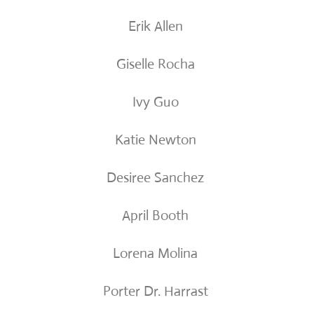
Erik Allen
Giselle Rocha
Ivy Guo
Katie Newton
Desiree Sanchez
April Booth
Lorena Molina
Porter Dr. Harrast