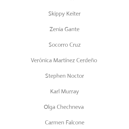
Skippy Keiter
Zenia Gante
Socorro Cruz
Verónica Martínez Cerdeño
Stephen Noctor
Karl Murray
Olga Chechneva
Carmen Falcone