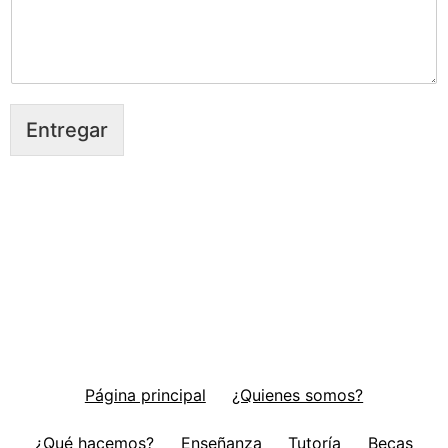
Entregar
Página principal
¿Quienes somos?
¿Qué hacemos?
Enseñanza
Tutoría
Becas