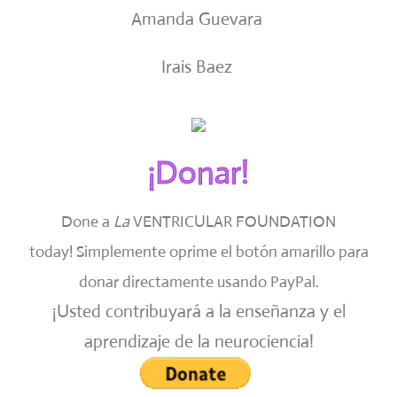
Amanda Guevara
Irais Baez
¡Donar!
Done a
La
VENTRICULAR FOUNDATION
today!
Simplemente oprime el botón amarillo para
donar directamente usando PayPal.
¡Usted contribuyará a la enseñanza y el
aprendizaje de la neurociencia!