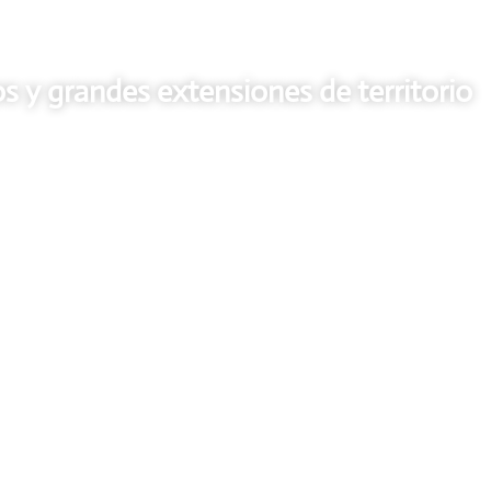
 y grandes extensiones de territorio