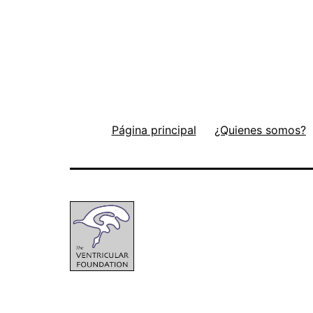
Página principal
¿Quienes somos?