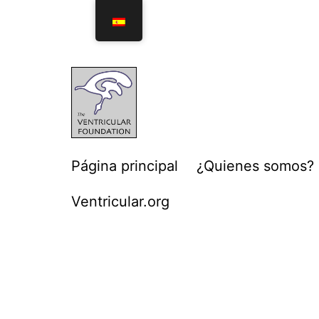
Página principal
¿Quienes somos?
Ventricular.org