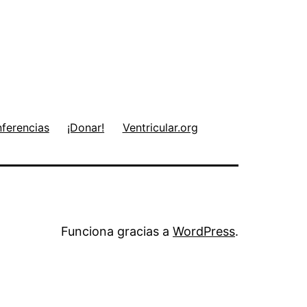
ferencias
¡Donar!
Ventricular.org
Funciona gracias a
WordPress
.