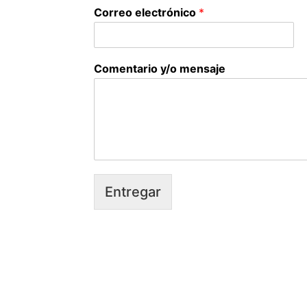
Correo electrónico
*
Comentario y/o mensaje
Entregar