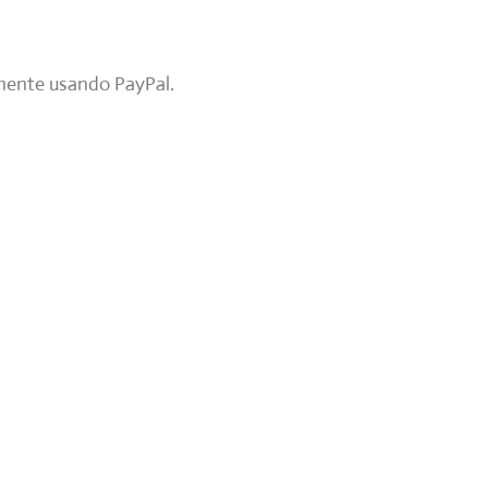
mente usando PayPal.