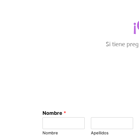
Si tiene pre
Nombre
*
Nombre
Apellidos