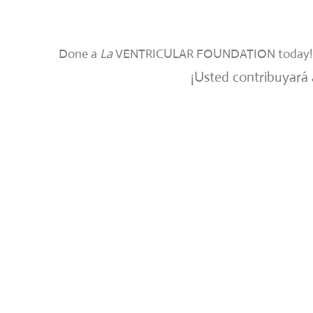
Done a
La
VENTRICULAR FOUNDATION today!
¡Usted contribuyará 