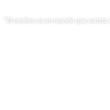
"El cerebro es un mundo que consta 