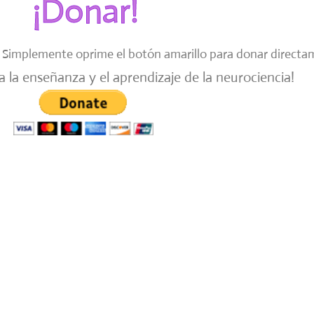
¡Donar!
Simplemente oprime el botón amarillo para donar directa
a la enseñanza y el aprendizaje de la neurociencia!