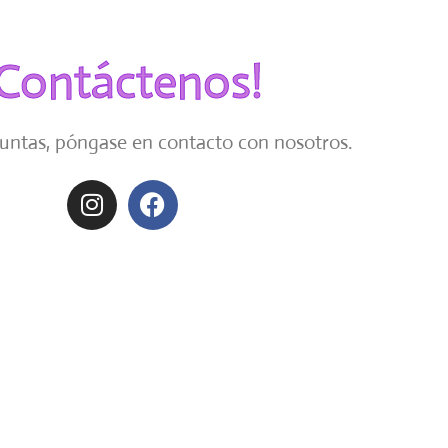
¡Contáctenos!
guntas, póngase en contacto con nosotros.