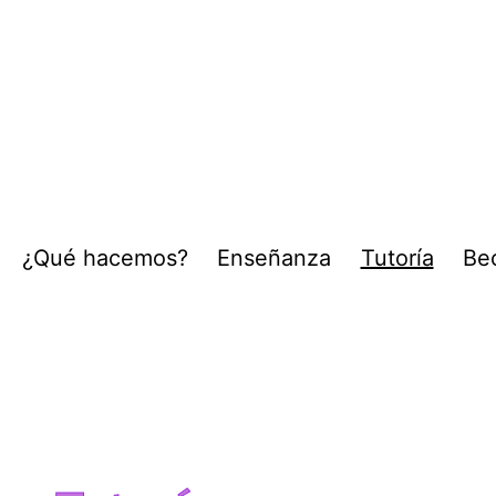
¿Qué hacemos?
Enseñanza
Tutoría
Be