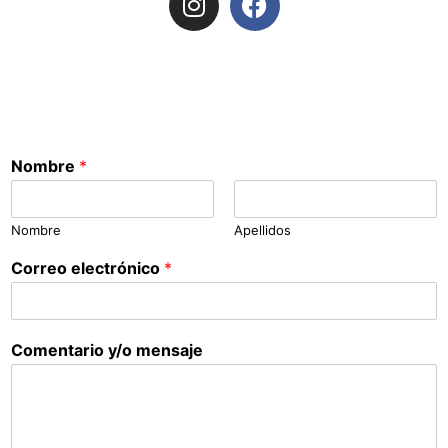
Nombre
*
Nombre
Apellidos
Correo electrónico
*
Comentario y/o mensaje