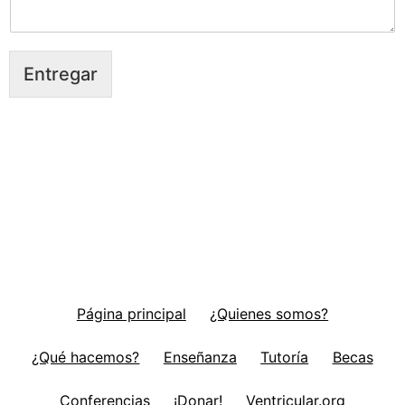
Entregar
Página principal
¿Quienes somos?
¿Qué hacemos?
Enseñanza
Tutoría
Becas
Conferencias
¡Donar!
Ventricular.org