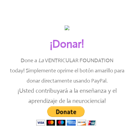
¡Donar!
Done a
La
VENTRICULAR FOUNDATION
today!
Simplemente oprime el botón amarillo para
donar directamente usando PayPal.
¡Usted contribuyará a la enseñanza y el
aprendizaje de la neurociencia!