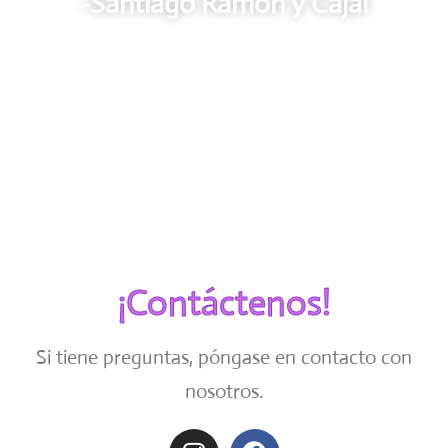
-Santiago Ramón y Cajal
¡Contáctenos!
Si tiene preguntas, póngase en contacto con
nosotros.